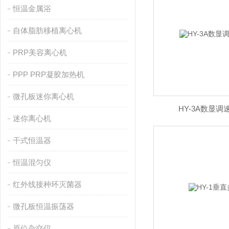
恒温金属浴
自体脂肪移植离心机
PRP美容离心机
PPP PRP凝胶加热机
微孔板迷你离心机
HY-3A数显
迷你离心机
干式恒温器
恒温混匀仪
红外线接种环灭菌器
微孔板恒温振荡器
原位杂交仪