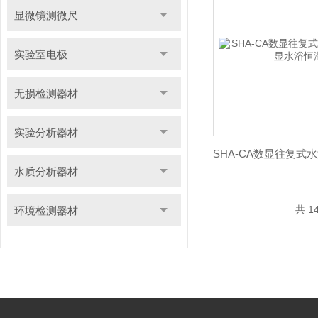
显微镜测微尺
实验室电极
无损检测器材
实验分析器材
水质分析器材
共 1
环境检测器材