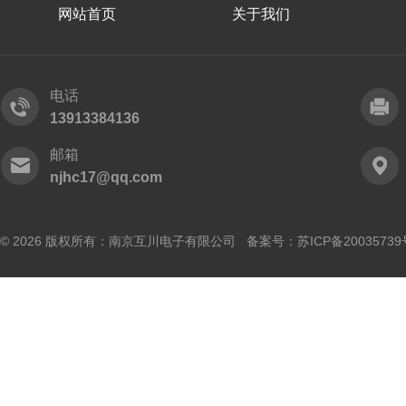
网站首页
关于我们
电话
13913384136
邮箱
njhc17@qq.com
© 2026 版权所有：南京互川电子有限公司 备案号：
苏ICP备20035739