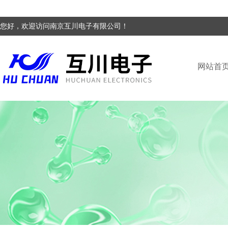
您好，欢迎访问南京互川电子有限公司！
网站首