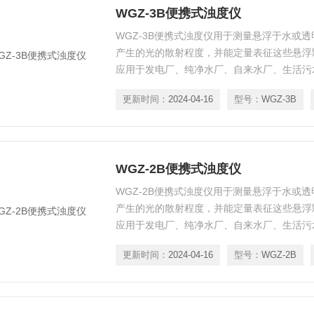
WGZ-3B便携式浊度仪
WGZ-3B便携式浊度仪用于测量悬浮于水或
产生的光的散射程度，并能定量表征这些悬浮
应用于发电厂、纯净水厂、自来水厂、生活污
门、工业用水、制酒行业及制药行业、防疫部
更新时间：
2024-04-16
型号：
WGZ-3B
量。
WGZ-2B便携式浊度仪
WGZ-2B便携式浊度仪用于测量悬浮于水或
产生的光的散射程度，并能定量表征这些悬浮
应用于发电厂、纯净水厂、自来水厂、生活污
门、工业用水、制酒行业及制药行业、防疫部
更新时间：
2024-04-16
型号：
WGZ-2B
量。