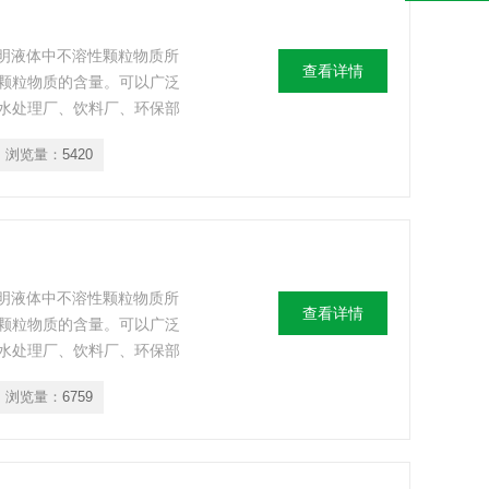
透明液体中不溶性颗粒物质所
查看详情
颗粒物质的含量。可以广泛
水处理厂、饮料厂、环保部
门、医院等部门的浊度测
浏览量：
5420
透明液体中不溶性颗粒物质所
查看详情
颗粒物质的含量。可以广泛
水处理厂、饮料厂、环保部
门、医院等部门的浊度测
浏览量：
6759