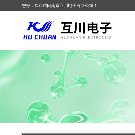
您好，欢迎访问南京互川电子有限公司！