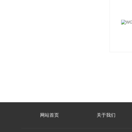
网站首页
关于我们