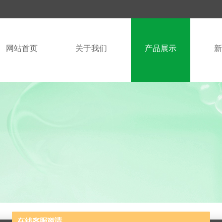
网站首页
关于我们
产品展示
新