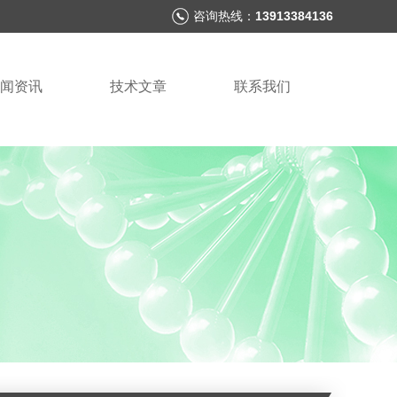
咨询热线：
13913384136
闻资讯
技术文章
联系我们