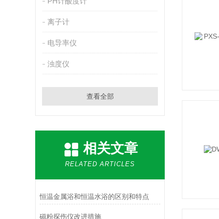
PH计酸度计
离子计
电导率仪
浊度仪
查看全部
相关文章
RELATED ARTICLES
恒温金属浴和恒温水浴的区别和特点
磁粉探伤仪改进措施