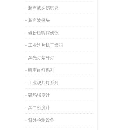
超声波探伤试块
超声波探头
磁粉磁轭探伤仪
工业洗片机干燥箱
黑光灯紫外灯
暗室红灯系列
工业观片灯系列
磁场强度计
黑白密度计
紫外检测设备