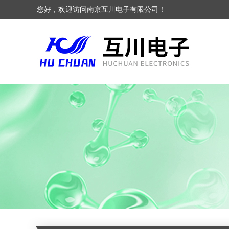
您好，欢迎访问南京互川电子有限公司！