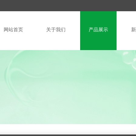
网站首页
关于我们
产品展示
新