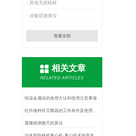
其他无损耗材
涂镀层测厚仪
查看全部
相关文章
RELATED ARTICLES
恒温金属浴的使用方法和使用注意事项
红外接种环灭菌器的工作条件及使用主要事项
显微镜测微尺的算法
自体脂肪移植离心机-离心技术的基本原理