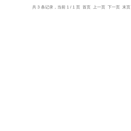
共 3 条记录，当前 1 / 1 页 首页 上一页 下一页 末