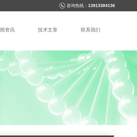
咨询热线：
13913384136
闻资讯
技术文章
联系我们