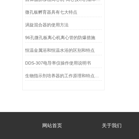
微孔板孵育器具有七大特点
涡旋混合器的使用方法
96孔微孔板离心机离心管的防爆措施
恒温金属浴和恒温水浴的区别和特点
DDS-307电导率仪操作使用说明书
生物指示剂培养器的工作原理和特点介绍
网站首页
关于我们