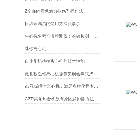
Z全面的着色渗透探伤剂操作法
恒温金属浴的使用方法及事项
牛奶抗生素恒温检测仪：准确检测，保障乳品安全
迷你离心机
自体脂肪移植离心机的技术性能
微孔板迷你离心机操作失误会导致严重后果，甚至危及生命
96孔板瞬时离心机：满足多样化样本处理需求的理想选择
GZR高频热合机故障原因及排除方法