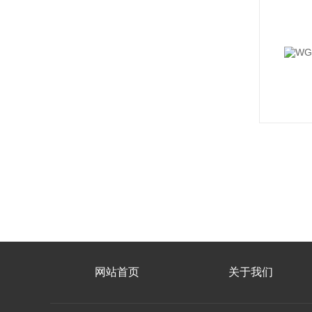
网站首页
关于我们