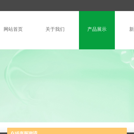
网站首页
关于我们
产品展示
新