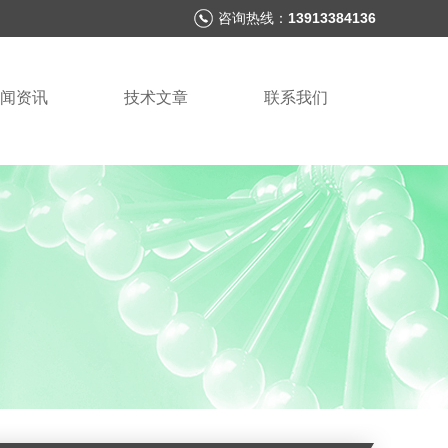
咨询热线：
13913384136
闻资讯
技术文章
联系我们