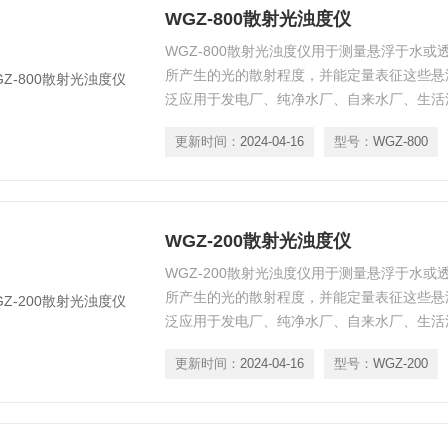
WGZ-800散射光浊度仪
WGZ-800散射光浊度仪用于测量悬浮于水
所产生的光的散射程度，并能定量表征这些悬
泛应用于发电厂、纯净水厂、自来水厂、生活
部门、工业用水、制酒行业及制药行业、防疫
更新时间：
2024-04-16
型号：
WGZ-800
量。
WGZ-200散射光浊度仪
WGZ-200散射光浊度仪用于测量悬浮于水
所产生的光的散射程度，并能定量表征这些悬
泛应用于发电厂、纯净水厂、自来水厂、生活
部门、工业用水、制酒行业及制药行业、防疫
更新时间：
2024-04-16
型号：
WGZ-200
量。