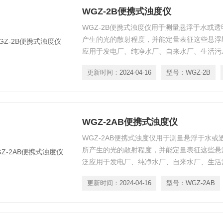
WGZ-2B便携式浊度仪
WGZ-2B便携式浊度仪用于测量悬浮于水或
产生的光的散射程度，并能定量表征这些悬浮
应用于发电厂、纯净水厂、自来水厂、生活污
门、工业用水、制酒行业及制药行业、防疫部
更新时间：
2024-04-16
型号：
WGZ-2B
量。
WGZ-2AB便携式浊度仪
WGZ-2AB便携式浊度仪用于测量悬浮于水
所产生的光的散射程度，并能定量表征这些悬
泛应用于发电厂、纯净水厂、自来水厂、生活
部门、工业用水、制酒行业及制药行业、防疫
更新时间：
2024-04-16
型号：
WGZ-2AB
量。