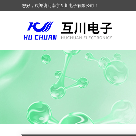
您好，欢迎访问南京互川电子有限公司！