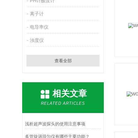
PH计酸度计
离子计
电导率仪
浊度仪
查看全部
相关文章
RELATED ARTICLES
浅析超声波探头的使用注意事项
多管旋涡混匀仪有哪些主要功能？