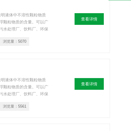
或透明液体中不溶性颗粒物质
查看详情
浮颗粒物质的含量。可以广
污水处理厂、饮料厂、环保
部门、医院等部门的浊度测
浏览量：
5070
或透明液体中不溶性颗粒物质
查看详情
浮颗粒物质的含量。可以广
污水处理厂、饮料厂、环保
部门、医院等部门的浊度测
浏览量：
5561