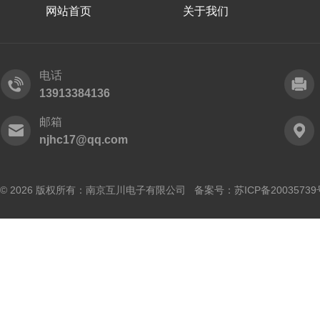
网站首页
关于我们
电话
13913384136
邮箱
njhc17@qq.com
© 2026 版权所有：南京互川电子有限公司 备案号：
苏ICP备20035739