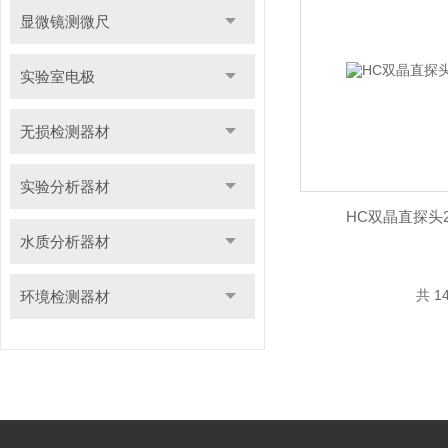
显微镜测微尺
实验室电极
无损检测器材
实验分析器材
HC双晶直探头2.
水质分析器材
共 1
环境检测器材