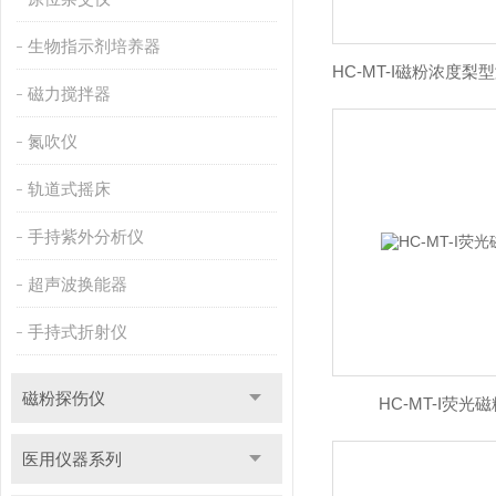
生物指示剂培养器
磁力搅拌器
氮吹仪
轨道式摇床
手持紫外分析仪
超声波换能器
手持式折射仪
磁粉探伤仪
HC-MT-I荧
医用仪器系列