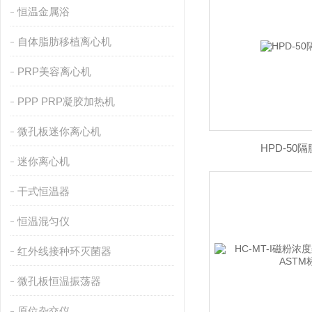
恒温金属浴
自体脂肪移植离心机
PRP美容离心机
PPP PRP凝胶加热机
微孔板迷你离心机
HPD-50
迷你离心机
干式恒温器
恒温混匀仪
红外线接种环灭菌器
微孔板恒温振荡器
原位杂交仪