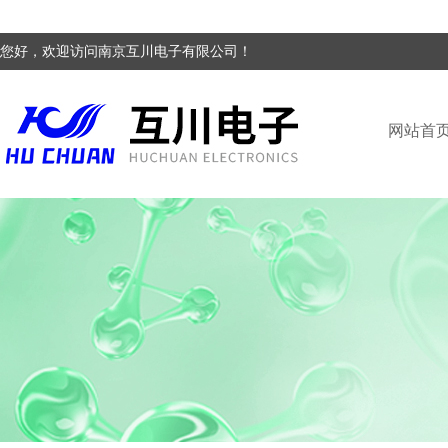
您好，欢迎访问南京互川电子有限公司！
网站首