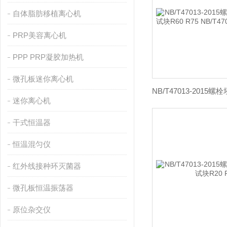
自体脂肪移植离心机
PRP美容离心机
PPP PRP凝胶加热机
微孔板迷你离心机
迷你离心机
干式恒温器
恒温混匀仪
红外线接种环灭菌器
微孔板恒温振荡器
原位杂交仪