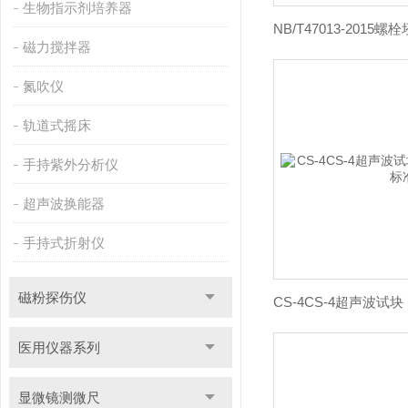
生物指示剂培养器
磁力搅拌器
氮吹仪
轨道式摇床
手持紫外分析仪
超声波换能器
手持式折射仪
磁粉探伤仪
医用仪器系列
显微镜测微尺