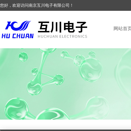
您好，欢迎访问南京互川电子有限公司！
网站首