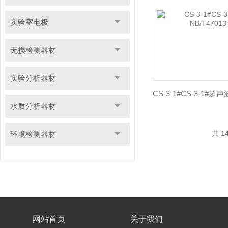
实验室电极
无损检测器材
实验分析器材
水质分析器材
共 1
环境检测器材
网站首页
关于我们