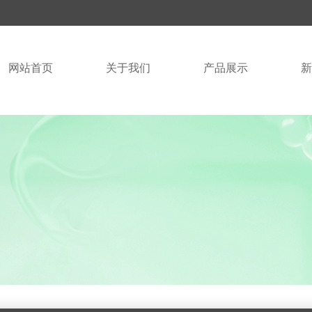
网站首页
关于我们
产品展示
新