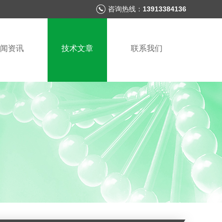
咨询热线：
13913384136
闻资讯
技术文章
联系我们