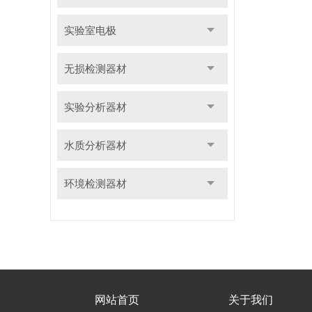
实验室电极
无损检测器材
实验分析器材
水质分析器材
环境检测器材
网站首页
关于我们