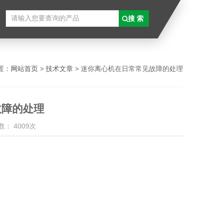
置：
网站首页
>
技术文章
> 迷你离心机在日常常见故障的处理
故障的处理
： 4009次