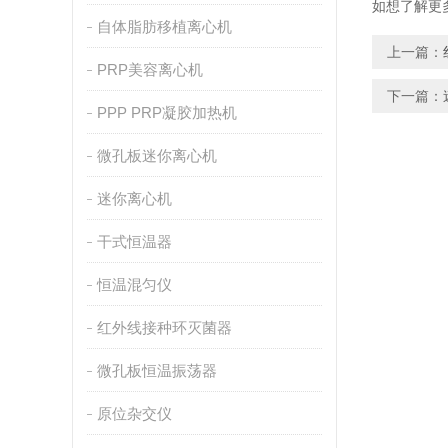
如想了解更
自体脂肪移植离心机
上一篇：
PRP美容离心机
下一篇：
PPP PRP凝胶加热机
微孔板迷你离心机
迷你离心机
干式恒温器
恒温混匀仪
红外线接种环灭菌器
微孔板恒温振荡器
原位杂交仪