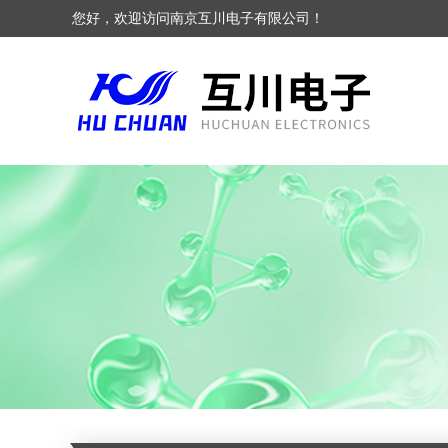
您好，欢迎访问南京互川电子有限公司！