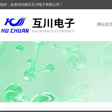
您好，欢迎访问南京互川电子有限公司！
网站首