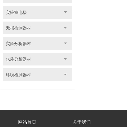
实验室电极
无损检测器材
实验分析器材
水质分析器材
环境检测器材
网站首页
关于我们