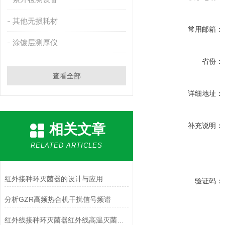
其他无损耗材
常用邮箱：
涂镀层测厚仪
省份：
查看全部
详细地址：
相关文章
补充说明：
RELATED ARTICLES
红外接种环灭菌器的设计与应用
验证码：
分析GZR高频热合机干扰信号频谱
红外线接种环灭菌器红外线高温灭菌器生物安全柜灭菌器使用说明