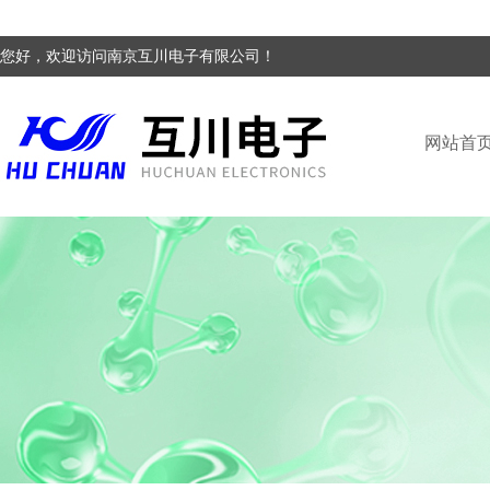
您好，欢迎访问南京互川电子有限公司！
网站首