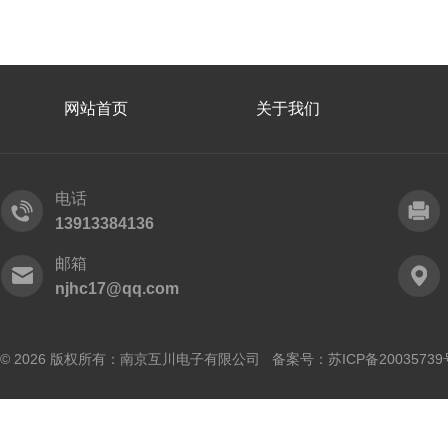
网站首页
关于我们
电话
13913384136
邮箱
njhc17@qq.com
© 2026 版权所有：南京互川电子有限公司 备案号：
苏ICP备20035739