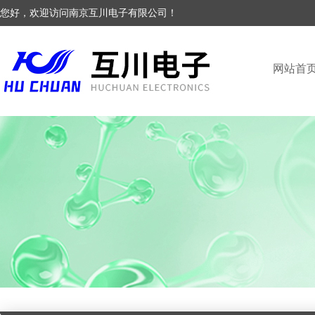
您好，欢迎访问南京互川电子有限公司！
网站首