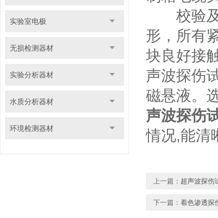
校验及评
实验室电极
形，所有
无损检测器材
块良好接触
声波探伤
实验分析器材
磁悬液。选
水质分析器材
声波探伤
环境检测器材
情况,能
上一篇：
超声波探伤
下一篇：
着色渗透探