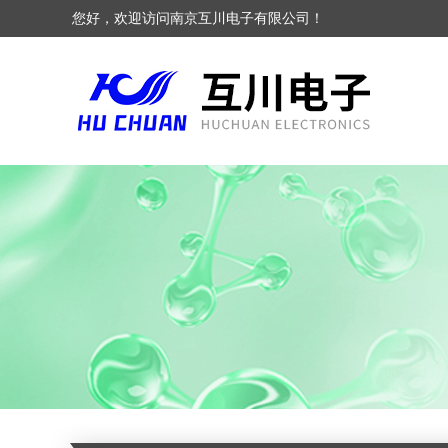
您好，欢迎访问南京互川电子有限公司！