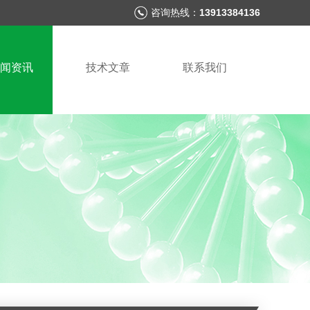
咨询热线：
13913384136
闻资讯
技术文章
联系我们