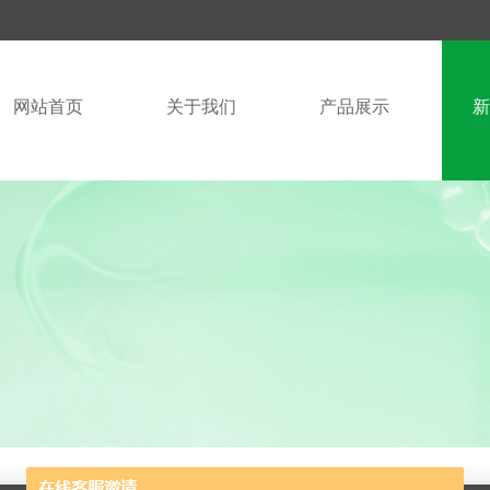
网站首页
关于我们
产品展示
新