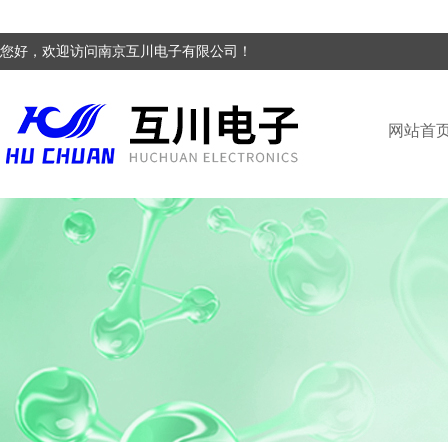
您好，欢迎访问南京互川电子有限公司！
网站首