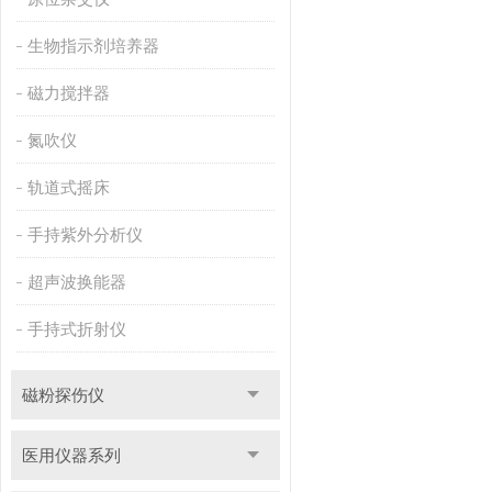
生物指示剂培养器
磁力搅拌器
氮吹仪
轨道式摇床
手持紫外分析仪
超声波换能器
手持式折射仪
磁粉探伤仪
医用仪器系列