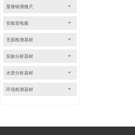
显微镜测微尺
实验室电极
无损检测器材
实验分析器材
水质分析器材
环境检测器材