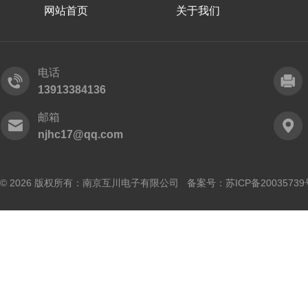
网站首页
关于我们
电话
13913384136
邮箱
njhc17@qq.com
© 2026 版权所有：南京互川电子有限公司 备案号：
苏ICP备20035739