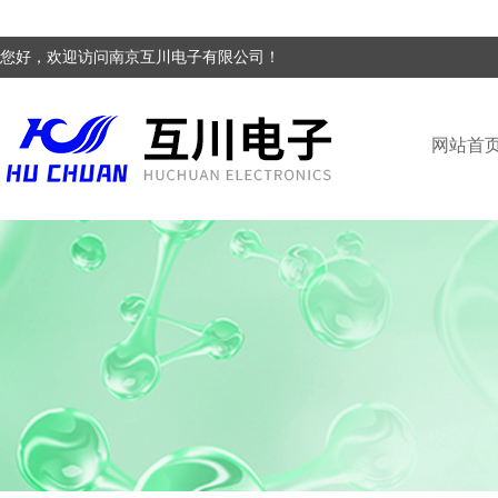
您好，欢迎访问南京互川电子有限公司！
网站首