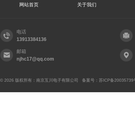
网站首页
关于我们
电话
13913384136
邮箱
njhc17@qq.com
© 2026 版权所有：南京互川电子有限公司 备案号：
苏ICP备20035739