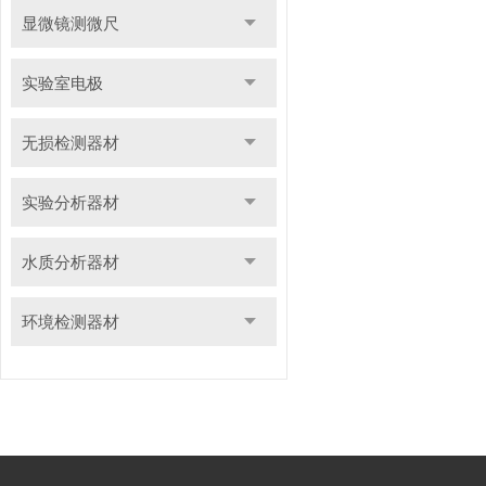
显微镜测微尺
实验室电极
无损检测器材
实验分析器材
水质分析器材
环境检测器材