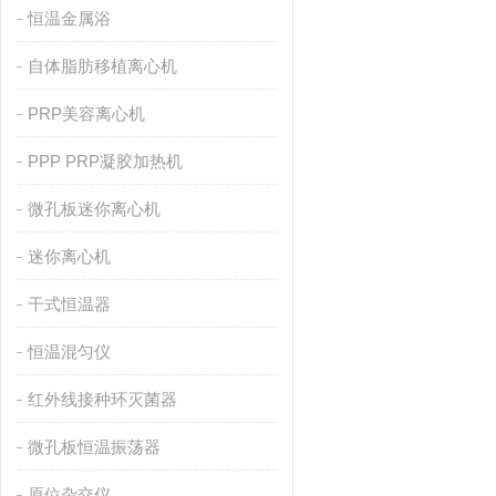
恒温金属浴
自体脂肪移植离心机
PRP美容离心机
PPP PRP凝胶加热机
微孔板迷你离心机
迷你离心机
干式恒温器
恒温混匀仪
红外线接种环灭菌器
微孔板恒温振荡器
原位杂交仪