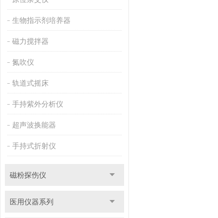
生物指示剂培养器
磁力搅拌器
氮吹仪
轨道式摇床
手持紫外分析仪
超声波换能器
手持式折射仪
磁粉探伤仪
医用仪器系列