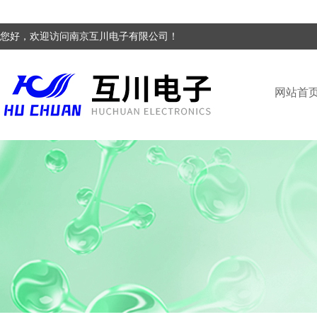
您好，欢迎访问南京互川电子有限公司！
网站首