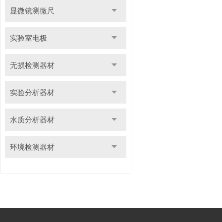
显微镜测微尺
实验室电极
无损检测器材
实验分析器材
水质分析器材
环境检测器材