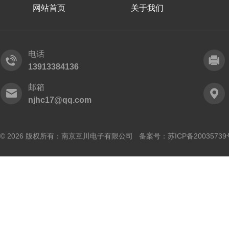
网站首页
关于我们
电话
13913384136
邮箱
njhc17@qq.com
© 2026 版权所有：南京互川电子有限公司 备案号：
苏ICP备20035739