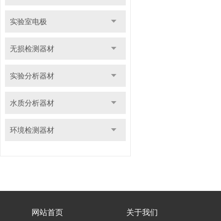
实验室电极
无损检测器材
实验分析器材
水质分析器材
环境检测器材
网站首页
关于我们