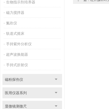
生物指示剂培养器
磁力搅拌器
氮吹仪
轨道式摇床
手持紫外分析仪
超声波换能器
手持式折射仪
磁粉探伤仪
医用仪器系列
显微镜测微尺