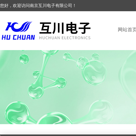
您好，欢迎访问南京互川电子有限公司！
网站首