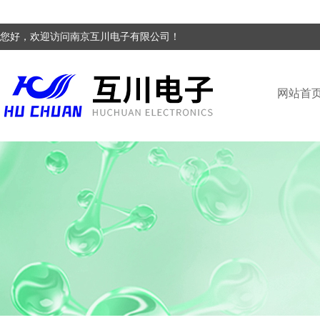
您好，欢迎访问南京互川电子有限公司！
网站首