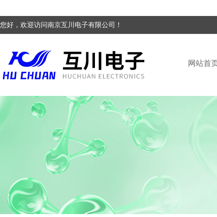
您好，欢迎访问南京互川电子有限公司！
网站首