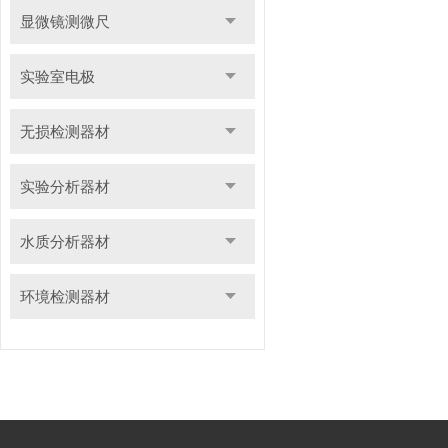
显微镜测微尺
实验室电极
无损检测器材
实验分析器材
水质分析器材
环境检测器材