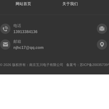
网站首页
关于我们
电话
13913384136
邮箱
njhc17@qq.com
© 2026 版权所有：南京互川电子有限公司 备案号：
苏ICP备20035739