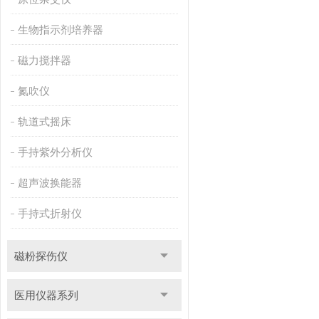
生物指示剂培养器
磁力搅拌器
氮吹仪
轨道式摇床
手持紫外分析仪
超声波换能器
手持式折射仪
磁粉探伤仪
医用仪器系列