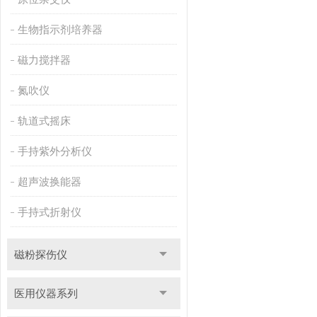
生物指示剂培养器
磁力搅拌器
氮吹仪
轨道式摇床
手持紫外分析仪
超声波换能器
手持式折射仪
磁粉探伤仪
医用仪器系列