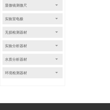
显微镜测微尺
实验室电极
无损检测器材
实验分析器材
水质分析器材
环境检测器材