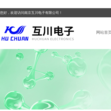
您好，欢迎访问南京互川电子有限公司！
网站首