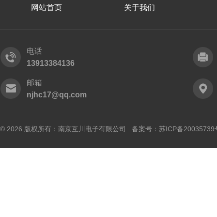
网站首页
关于我们
电话
13913384136
邮箱
njhc17@qq.com
© 2026 版权所有：南京互川电子有限公司 备案号：
苏ICP备20035739