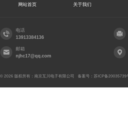
网站首页
关于我们
电话
13913384136
邮箱
njhc17@qq.com
© 2026 版权所有：南京互川电子有限公司 备案号：
苏ICP备20035739