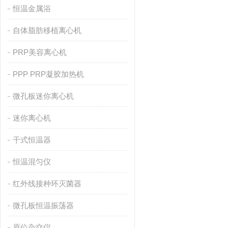
恒温金属浴
自体脂肪移植离心机
PRP美容离心机
PPP PRP凝胶加热机
微孔板迷你离心机
迷你离心机
干式恒温器
恒温混匀仪
红外线接种环灭菌器
微孔板恒温振荡器
原位杂交仪