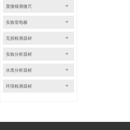
显微镜测微尺
实验室电极
无损检测器材
实验分析器材
水质分析器材
环境检测器材