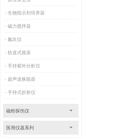
生物指示剂培养器
磁力搅拌器
氮吹仪
轨道式摇床
手持紫外分析仪
超声波换能器
手持式折射仪
磁粉探伤仪
医用仪器系列