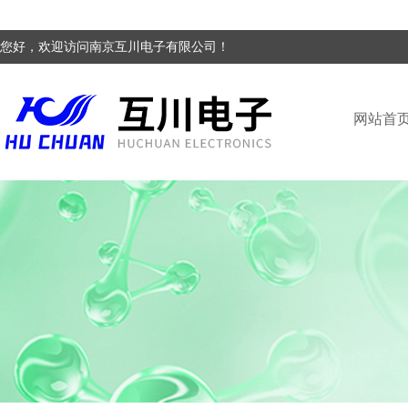
您好，欢迎访问南京互川电子有限公司！
网站首