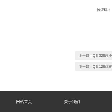
验证码：
上一篇：
QB-328
下一篇：
QB-128
网站首页
关于我们