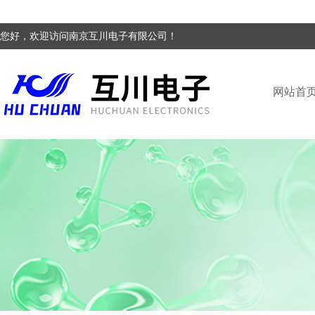
您好，欢迎访问南京互川电子有限公司！
网站首