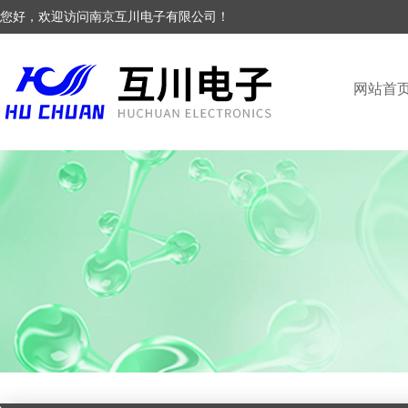
您好，欢迎访问南京互川电子有限公司！
网站首