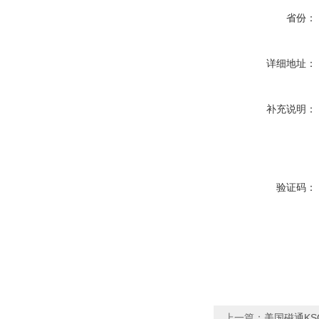
省份：
详细地址：
补充说明：
验证码：
上一篇：
美国磁通KSC