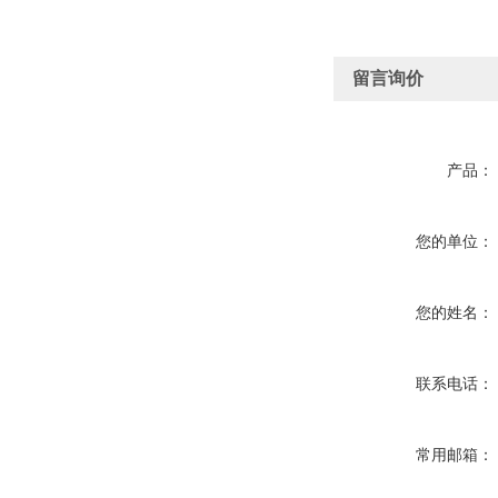
留言询价
产品：
您的单位：
您的姓名：
联系电话：
常用邮箱：