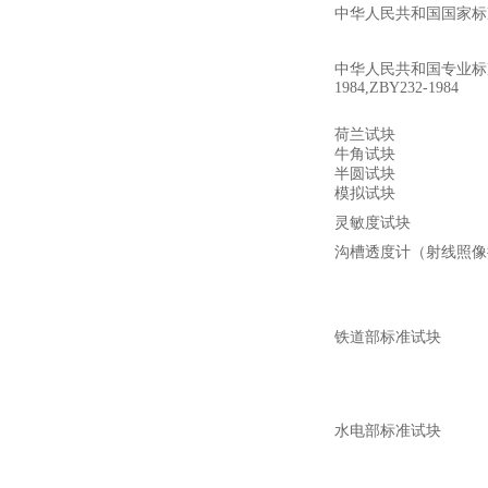
中华人民共和国国家标
中华人民共和国专业标
1984,ZBY232-1984
荷兰试块
牛角试块
半圆试块
模拟试块
灵敏度试块
沟槽透度计
（
射线照像
铁道部标准试块
水电部标准试块