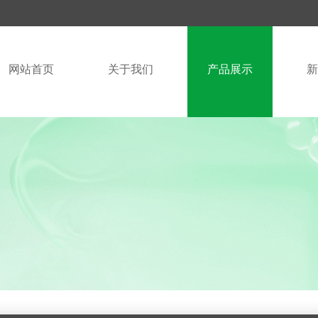
网站首页
关于我们
产品展示
新