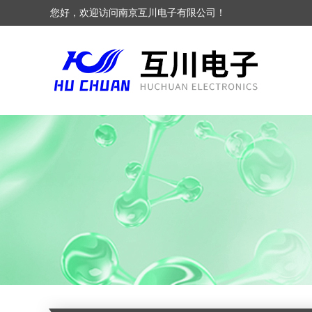
您好，欢迎访问南京互川电子有限公司！