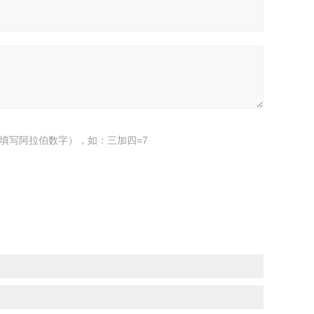
填写阿拉伯数字），如：三加四=7