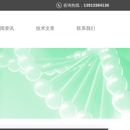
咨询热线：
13913384136
闻资讯
技术文章
联系我们