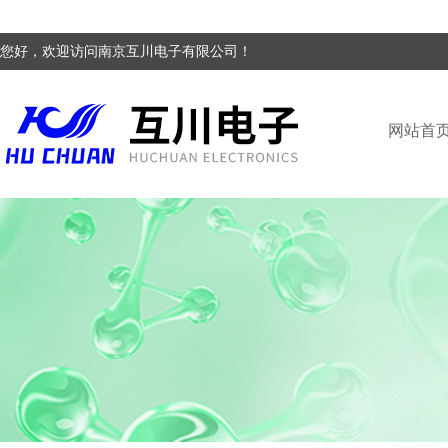
您好，欢迎访问南京互川电子有限公司！
网站首