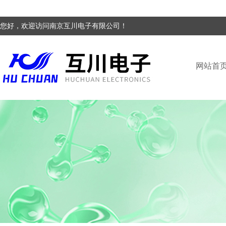
您好，欢迎访问南京互川电子有限公司！
网站首