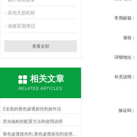
其他无损耗材
常用邮箱：
涂镀层测厚仪
省份：
查看全部
详细地址：
相关文章
补充说明：
RELATED ARTICLES
Z全面的着色渗透探伤剂操作法
验证码：
荧光磁粉的配置方法和使用说明
着色渗透探伤剂,着色渗透探伤剂使用方法