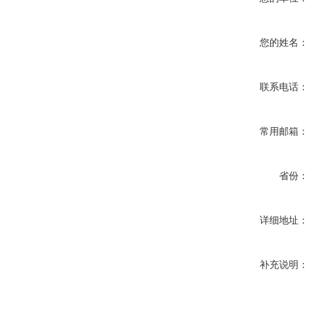
您的姓名：
联系电话：
常用邮箱：
省份：
详细地址：
补充说明：