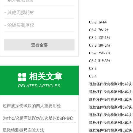
其他无损耗材
CS-2 1#-6#
涂镀层测厚仪
CS-2 7#-12#
CS-2 13#-18#
查看全部
CS-2 19#-24#
CS-2 25#-30#
CS-2 31#-33#
CS-3
相关文章
CS-4
螺栓坯件径向检测对比试块 R
RELATED ARTICLES
螺栓坯件径向检测对比试块 R
螺栓坯件径向检测对比试块 R
超声波探伤试块的四大重要用处
螺栓坯件径向检测对比试块 R
螺栓坯件径向检测对比试块 R
为什么说超声波探伤试块是探伤的核心
螺栓坯件径向检测对比试块 R
显微镜测微尺实验方法
螺栓坯件径向检测对比试块 R