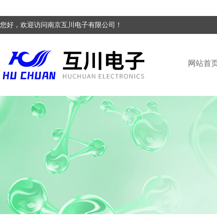
您好，欢迎访问南京互川电子有限公司！
网站首