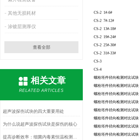
其他无损耗材
CS-2 1#-6#
CS-2 7#-12#
涂镀层测厚仪
CS-2 13#-18#
CS-2 19#-24#
CS-2 25#-30#
查看全部
CS-2 31#-33#
CS-3
CS-4
螺栓坯件径向检测对比试块 R
相关文章
螺栓坯件径向检测对比试块 R
RELATED ARTICLES
螺栓坯件径向检测对比试块 R
螺栓坯件径向检测对比试块 R
螺栓坯件径向检测对比试块 R
超声波探伤试块的四大重要用处
螺栓坯件径向检测对比试块 R
为什么说超声波探伤试块是探伤的核心
螺栓坯件径向检测对比试块 R
螺栓坯件径向检测对比试块 R
提高诊断效率：细菌内毒素恒温检测仪的优势与应用