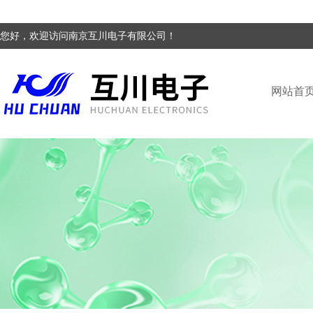
您好，欢迎访问南京互川电子有限公司！
网站首