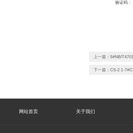
验证码：
上一篇：
5#NB/T4
下一篇：
CS-2 1-7
网站首页
关于我们