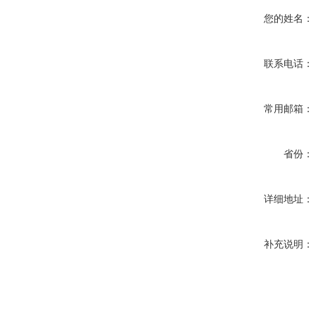
您的姓名：
联系电话：
常用邮箱：
省份：
详细地址：
补充说明：