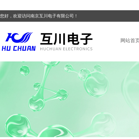
您好，欢迎访问南京互川电子有限公司！
网站首