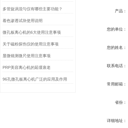
多管旋涡混匀仪有哪些主要功能？
产品：
着色渗透试块使用说明
您的单位：
微孔板离心机的6大使用注意事项
关于磁粉探伤仪的使用注意事项
您的姓名：
显微镜测微尺使用注意事项
联系电话：
PRP美容离心机的延缓衰老
96孔微孔板离心机广泛的应用及作用
常用邮箱：
省份：
详细地址：