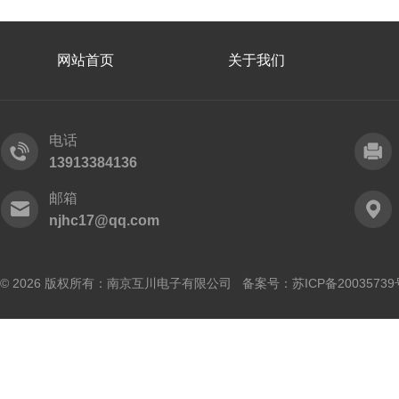
网站首页
关于我们
电话
13913384136
邮箱
njhc17@qq.com
© 2026 版权所有：南京互川电子有限公司 备案号：
苏ICP备20035739