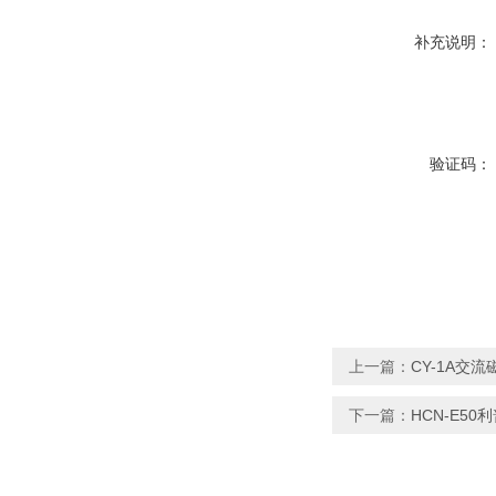
补充说明：
验证码：
上一篇：
CY-1A交
下一篇：
HCN-E5