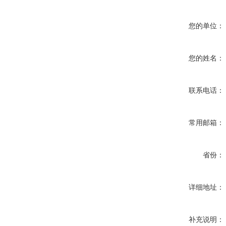
您的单位：
您的姓名：
联系电话：
常用邮箱：
省份：
详细地址：
补充说明：