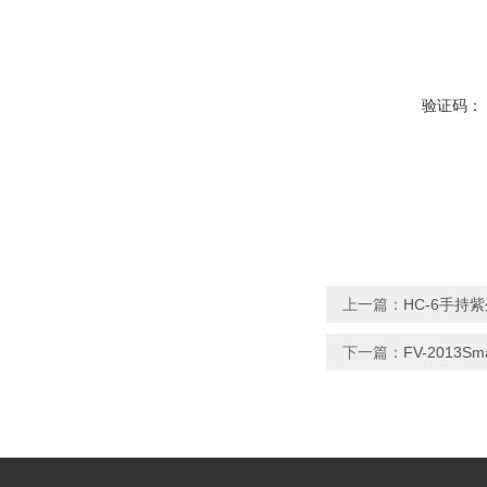
验证码：
上一篇：
HC-6手持
下一篇：
FV-2013