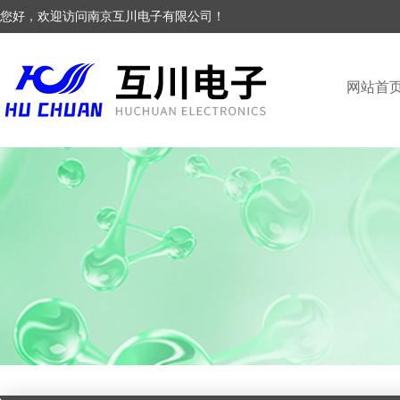
您好，欢迎访问南京互川电子有限公司！
网站首