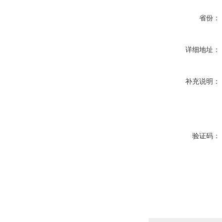
省份：
详细地址：
补充说明：
验证码：