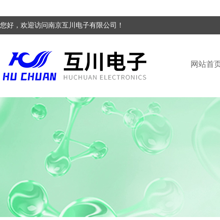
您好，欢迎访问南京互川电子有限公司！
网站首