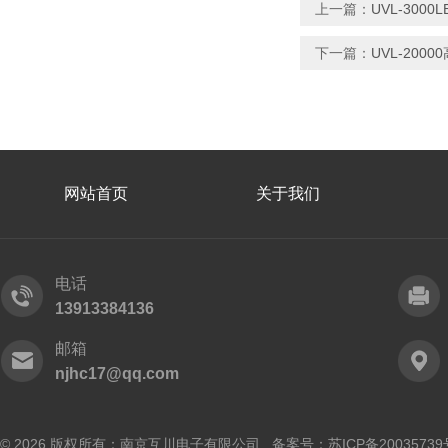
上一篇：
UVL-300
下一篇：
UVL-200
网站首页
关于我们
电话
13913384136
邮箱
njhc17@qq.com
© 2026 版权所有：南京互川电子有限公司 备案号：
苏ICP备20035739