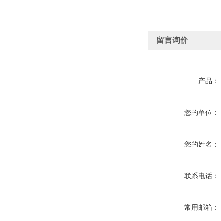
留言询价
产品：
您的单位：
您的姓名：
联系电话：
常用邮箱：