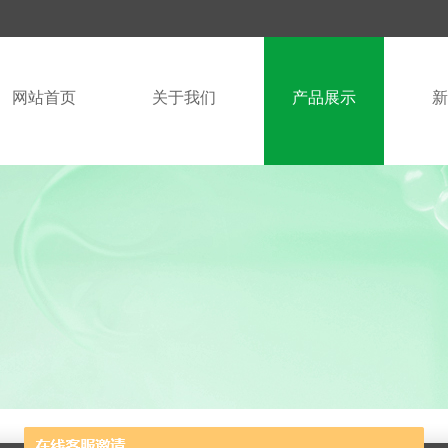
网站首页
关于我们
产品展示
新