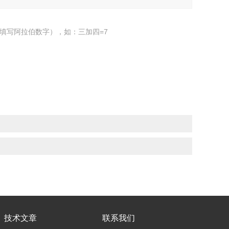
填写阿拉伯数字），如：三加四=7
技术文章
联系我们