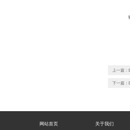
上一篇：
下一篇：
网站首页
关于我们