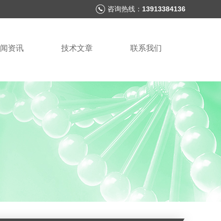
咨询热线：
13913384136
闻资讯
技术文章
联系我们