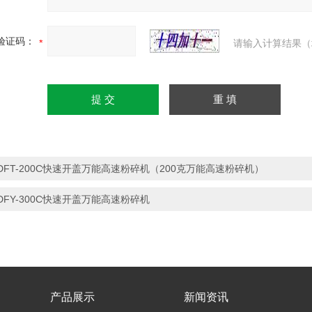
验证码：
请输入计算结果（
DFT-200C快速开盖万能高速粉碎机（200克万能高速粉碎机）
DFY-300C快速开盖万能高速粉碎机
产品展示
新闻资讯