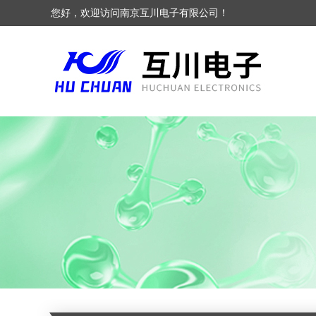
您好，欢迎访问南京互川电子有限公司！