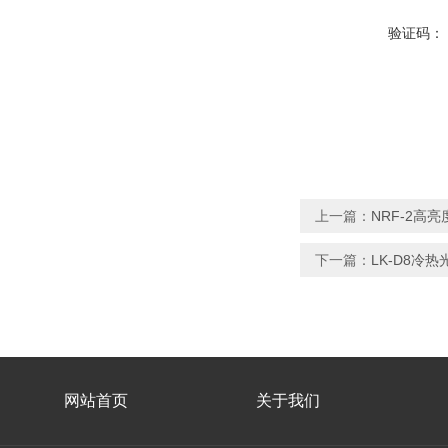
验证码：
上一篇：
NRF-2高
下一篇：
LK-D8冷
网站首页
关于我们