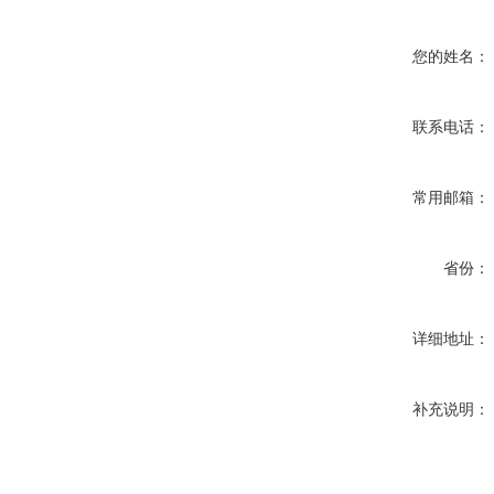
您的姓名：
联系电话：
常用邮箱：
省份：
详细地址：
补充说明：