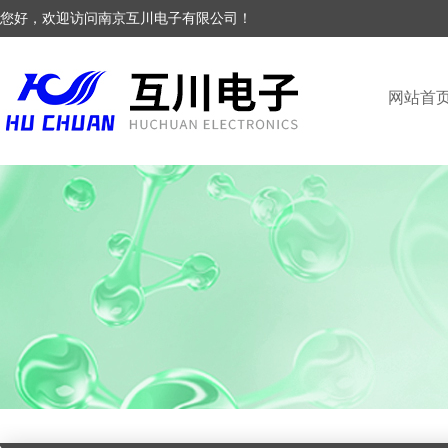
您好，欢迎访问南京互川电子有限公司！
网站首