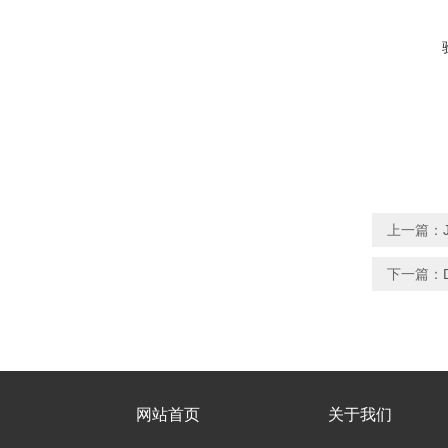
上一篇：
下一篇：
网站首页
关于我们