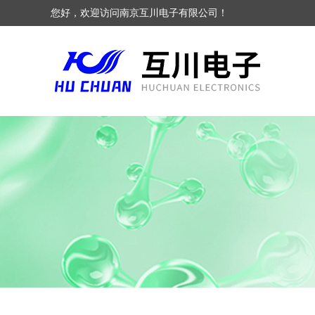
您好，欢迎访问南京互川电子有限公司！