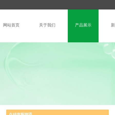
网站首页
关于我们
产品展示
新