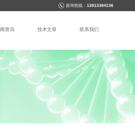
咨询热线：
13913384136
闻资讯
技术文章
联系我们