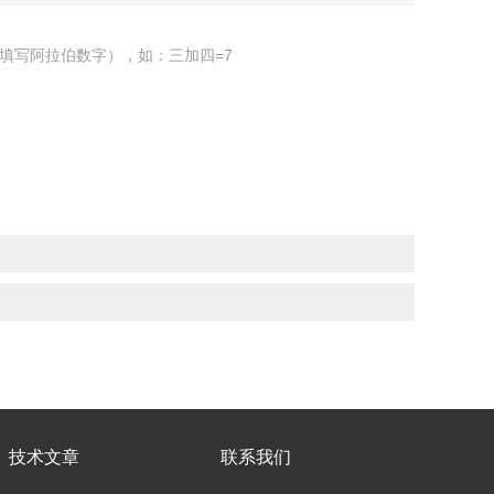
填写阿拉伯数字），如：三加四=7
技术文章
联系我们