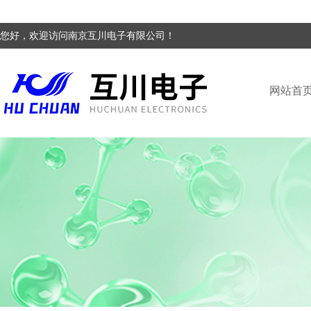
您好，欢迎访问南京互川电子有限公司！
网站首