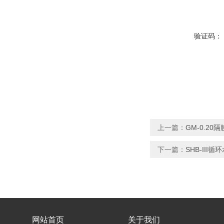
验证码：
上一篇：
GM-0.2
下一篇：
SHB-III
网站首页
关于我们