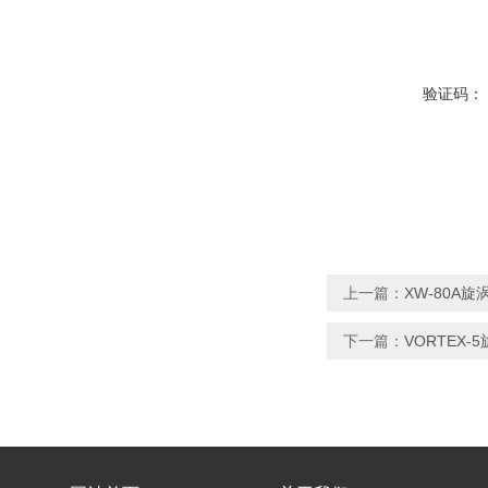
验证码：
上一篇：
XW-80A
下一篇：
VORTEX-