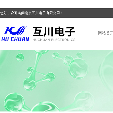
您好，欢迎访问南京互川电子有限公司！
网站首