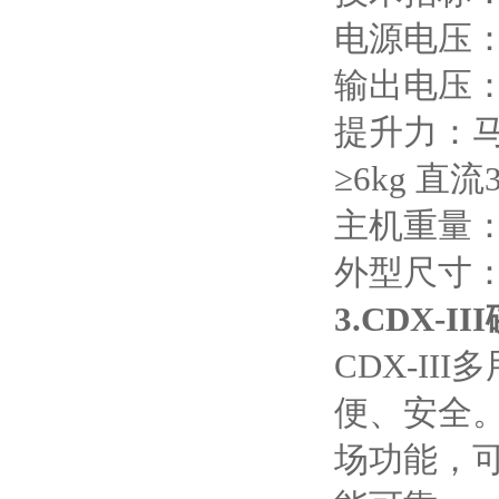
电源电压
输出电压
提升力：
≥6kg
直流
主机重量
外型尺寸
3.CDX-III
CDX-III
多
便、安全
场功能，