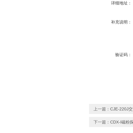
详细地址：
补充说明：
验证码：
上一篇：
CJE-22
下一篇：
CDX-I磁