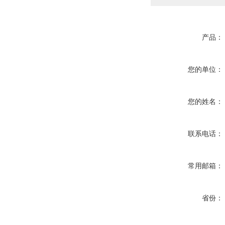
产品：
您的单位：
您的姓名：
联系电话：
常用邮箱：
省份：