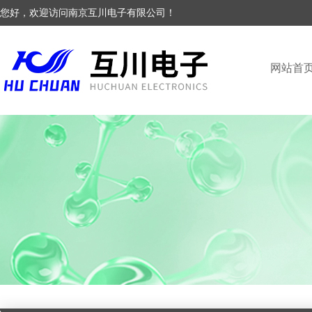
您好，欢迎访问南京互川电子有限公司！
网站首