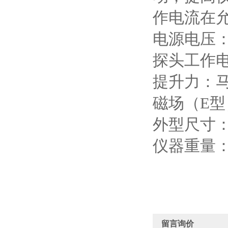
作电流在
电源电压
探头工作
提升力：
磁场（
E
型
外型尺寸
仪器重量
留言询价