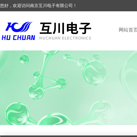
您好，欢迎访问南京互川电子有限公司！
网站首