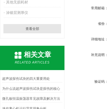
其他无损耗材
常用邮箱：
涂镀层测厚仪
省份：
查看全部
详细地址：
相关文章
补充说明：
RELATED ARTICLES
超声波探伤试块的四大重要用处
验证码：
为什么说超声波探伤试块是探伤的核心
微孔板恒温振荡器常见故障及解决方法
迷你离心机运行异常现象分析