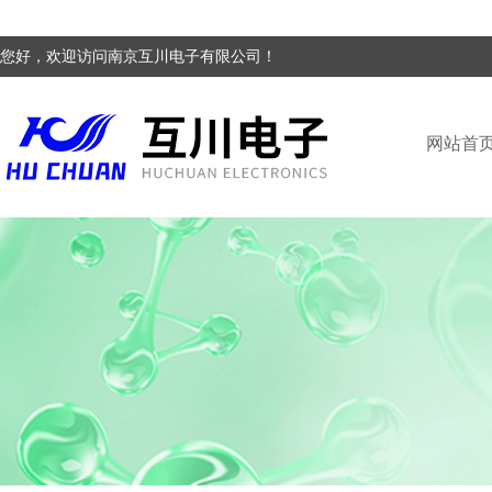
您好，欢迎访问南京互川电子有限公司！
网站首