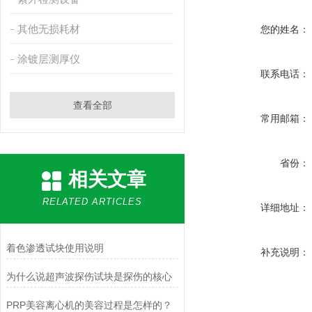
其他无损耗材
您的姓名：
涂镀层测厚仪
联系电话：
查看全部
常用邮箱：
省份：
相关文章
RELATED ARTICLES
详细地址：
着色渗透试块使用说明
补充说明：
为什么说超声波探伤试块是探伤的核心
PRP美容离心机的美容过程是怎样的？