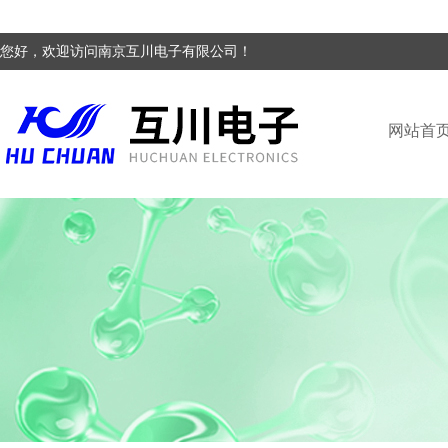
您好，欢迎访问南京互川电子有限公司！
网站首