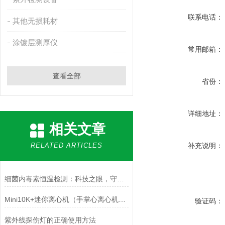
联系电话：
其他无损耗材
涂镀层测厚仪
常用邮箱：
查看全部
省份：
详细地址：
相关文章
RELATED ARTICLES
补充说明：
细菌内毒素恒温检测：科技之眼，守护健康的隐形卫士
Mini10K+迷你离心机（手掌心离心机）说明书
验证码：
紫外线探伤灯的正确使用方法