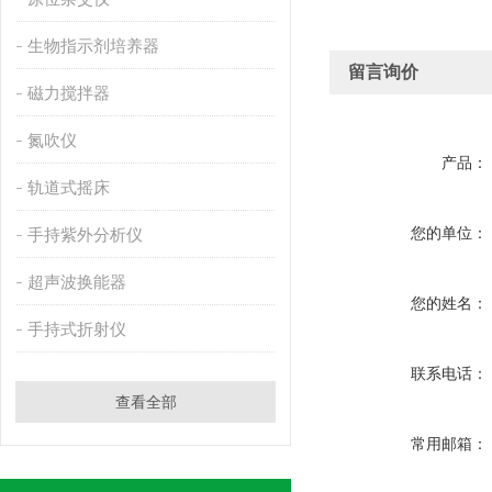
生物指示剂培养器
留言询价
磁力搅拌器
氮吹仪
产品：
轨道式摇床
您的单位：
手持紫外分析仪
超声波换能器
您的姓名：
手持式折射仪
联系电话：
查看全部
常用邮箱：