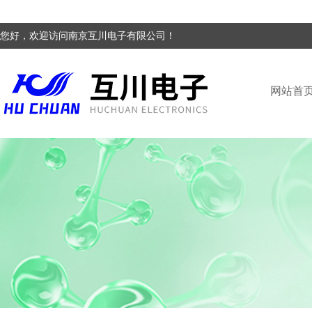
您好，欢迎访问南京互川电子有限公司！
网站首