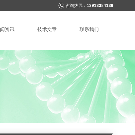
咨询热线：
13913384136
闻资讯
技术文章
联系我们