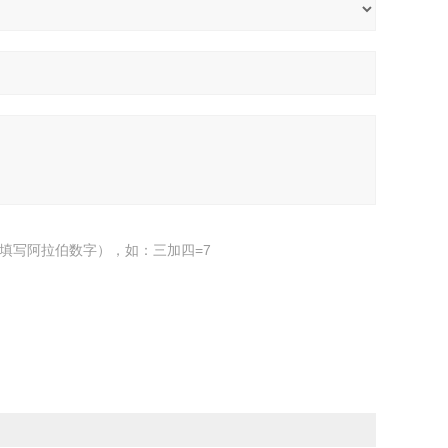
填写阿拉伯数字），如：三加四=7