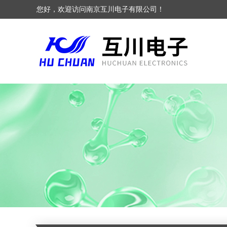
您好，欢迎访问南京互川电子有限公司！