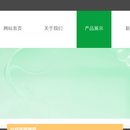
网站首页
关于我们
产品展示
新