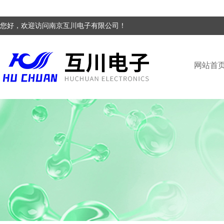
您好，欢迎访问南京互川电子有限公司！
网站首