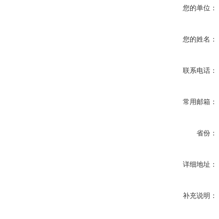
您的单位：
您的姓名：
联系电话：
常用邮箱：
省份：
详细地址：
补充说明：