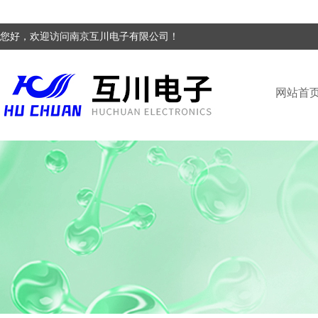
您好，欢迎访问南京互川电子有限公司！
网站首