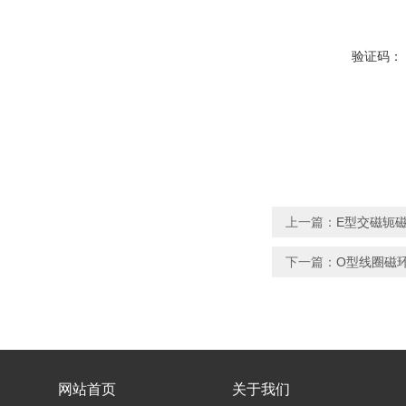
验证码：
上一篇：
E型交磁轭
下一篇：
O型线圈磁
网站首页
关于我们