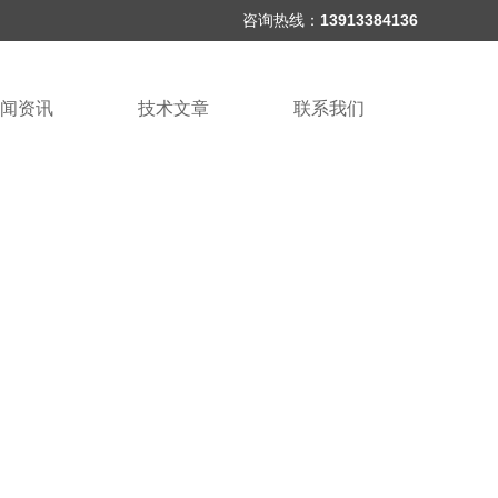
咨询热线：
13913384136
闻资讯
技术文章
联系我们