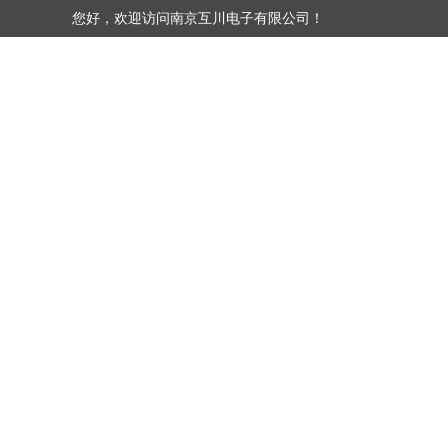
您好，欢迎访问南京互川电子有限公司！