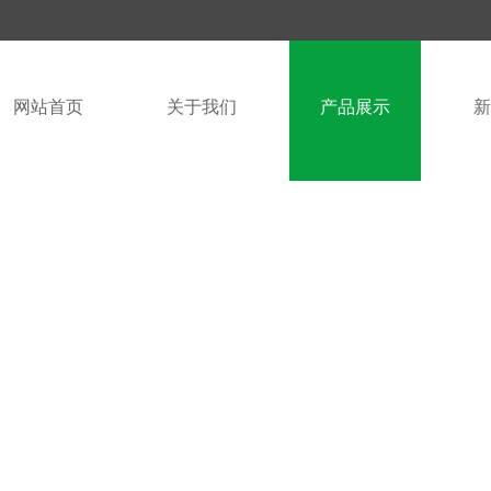
网站首页
关于我们
产品展示
新