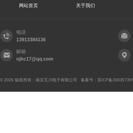
网站首页
关于我们
电话
13913384136
邮箱
njhc17@qq.com
© 2026 版权所有：南京互川电子有限公司 备案号：
苏ICP备20035739