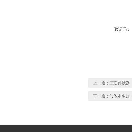
验证码：
上一篇：
三联过滤器
下一篇：
气体本生灯