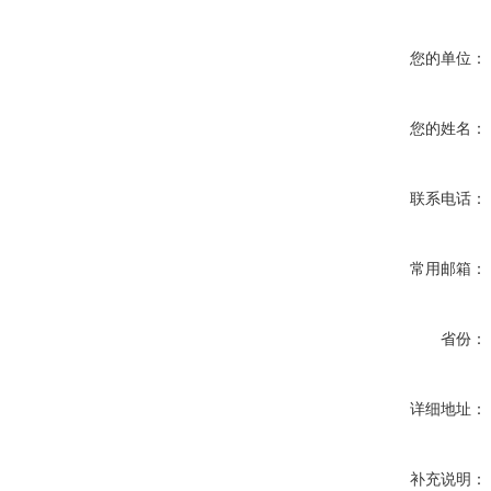
您的单位：
您的姓名：
联系电话：
常用邮箱：
省份：
详细地址：
补充说明：