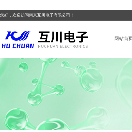
您好，欢迎访问南京互川电子有限公司！
网站首