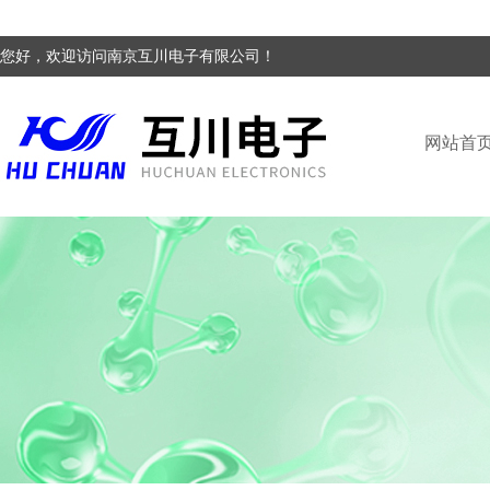
您好，欢迎访问南京互川电子有限公司！
网站首