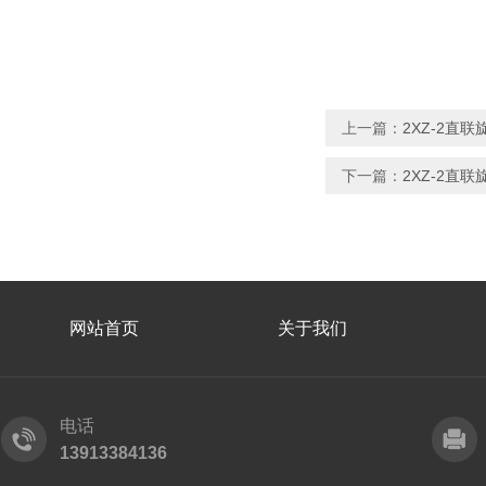
上一篇：
2XZ-2直
下一篇：
2XZ-2直
网站首页
关于我们
电话
13913384136