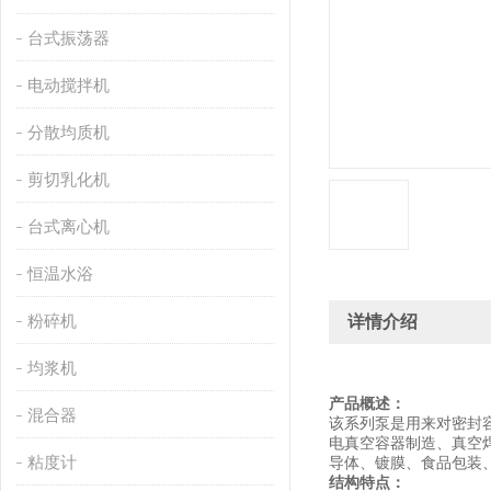
台式振荡器
电动搅拌机
分散均质机
剪切乳化机
台式离心机
恒温水浴
粉碎机
详情介绍
均浆机
产品概述：
混合器
该系列泵是用来对密封
电真空容器制造、真空
粘度计
导体、镀膜、食品包装
结构特点
：