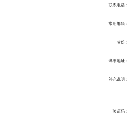
联系电话：
常用邮箱：
省份：
详细地址：
补充说明：
验证码：