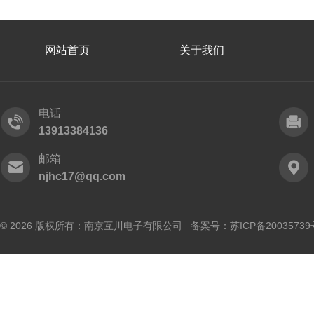
网站首页
关于我们
电话
13913384136
邮箱
njhc17@qq.com
© 2026 版权所有：南京互川电子有限公司 备案号：
苏ICP备20035739