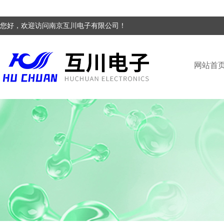
您好，欢迎访问南京互川电子有限公司！
网站首