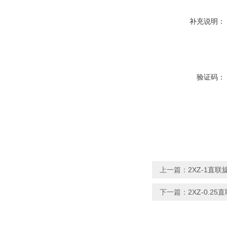
补充说明：
验证码：
上一篇：
2XZ-1直
下一篇：
2XZ-0.2