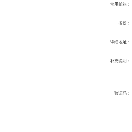
常用邮箱：
省份：
详细地址：
补充说明：
验证码：