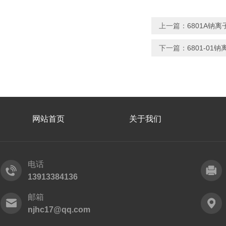
上一篇：
6801A钠
下一篇：
6801-0
网站首页
关于我们
电话
13913384136
邮箱
njhc17@qq.com