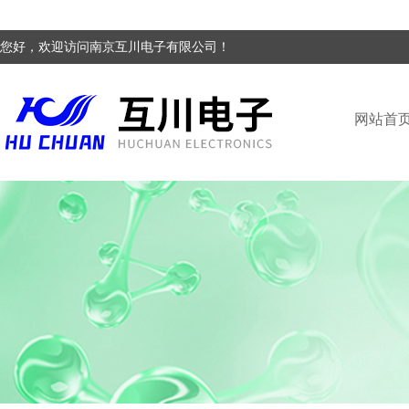
您好，欢迎访问南京互川电子有限公司！
网站首