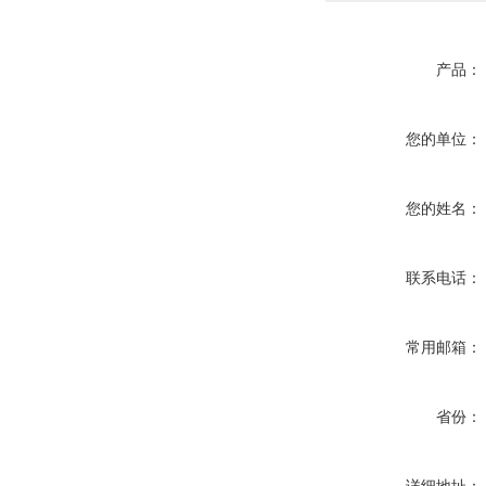
产品：
您的单位：
您的姓名：
联系电话：
常用邮箱：
省份：