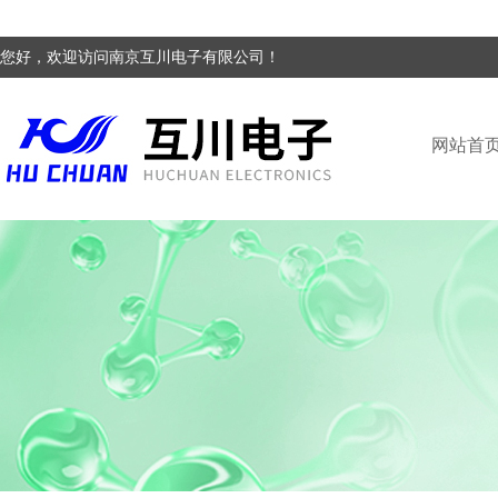
您好，欢迎访问南京互川电子有限公司！
网站首