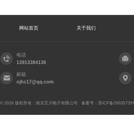
网站首页
关于我们
电话
13913384136
邮箱
njhc17@qq.com
© 2026 版权所有：南京互川电子有限公司 备案号：
苏ICP备20035739