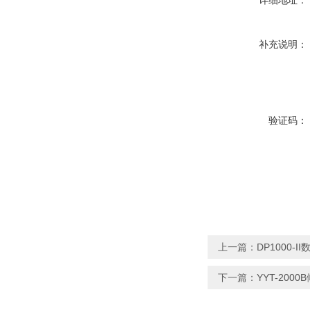
详细地址：
补充说明：
验证码：
上一篇：
DP1000-I
下一篇：
YYT-200