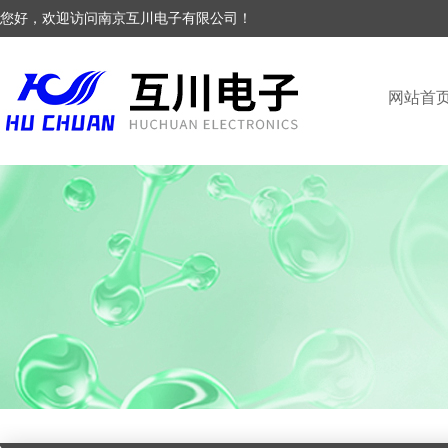
您好，欢迎访问南京互川电子有限公司！
网站首