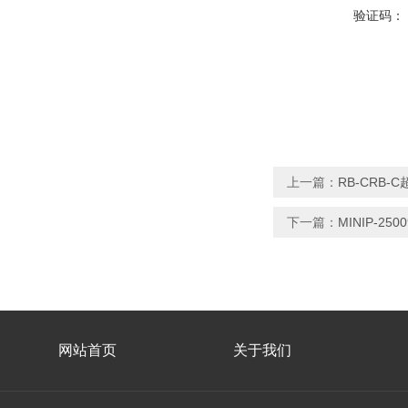
验证码：
上一篇：
RB-CRB-
下一篇：
MINIP-2
网站首页
关于我们