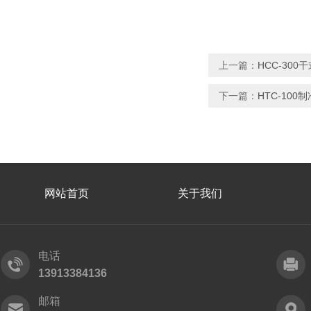
上一篇：
HCC-30
下一篇：
HTC-10
网站首页
关于我们
电话
13913384136
邮箱