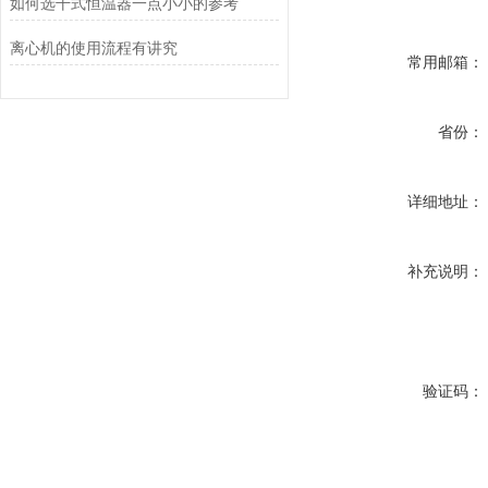
如何选干式恒温器一点小小的参考
离心机的使用流程有讲究
常用邮箱：
省份：
详细地址：
补充说明：
验证码：