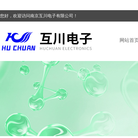
您好，欢迎访问南京互川电子有限公司！
网站首