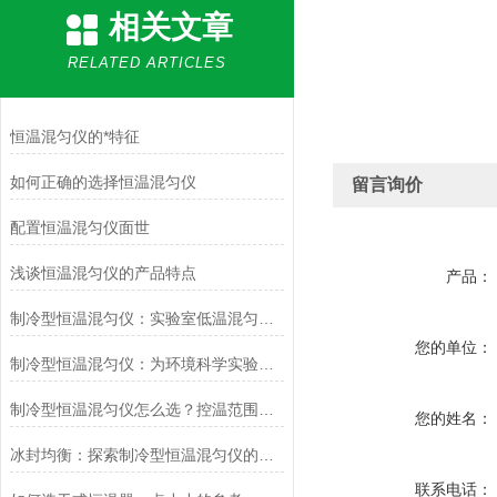
相关文章
RELATED ARTICLES
恒温混匀仪的*特征
如何正确的选择恒温混匀仪
留言询价
配置恒温混匀仪面世
浅谈恒温混匀仪的产品特点
产品：
制冷型恒温混匀仪：实验室低温混匀解决方案与核心技术解析
您的单位：
制冷型恒温混匀仪：为环境科学实验提供稳定可靠的混合与温度控制
制冷型恒温混匀仪怎么选？控温范围、混匀强度与选型要点解析
您的姓名：
冰封均衡：探索制冷型恒温混匀仪的科技魅力
联系电话：